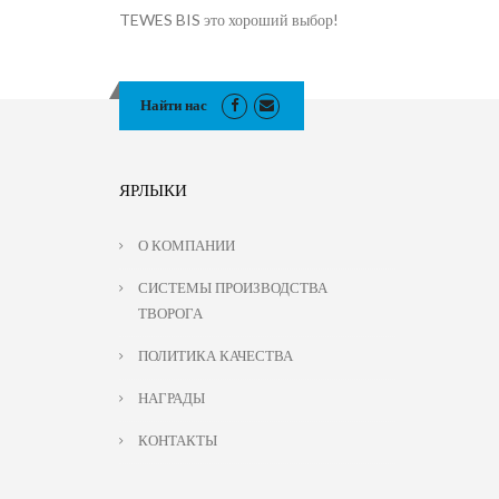
TEWES BIS это хороший выбор!
Найти нас
ЯРЛЫКИ
О КОМПАНИИ
СИСТЕМЫ ПРОИЗВОДСТВА
ТВОРОГА
ПОЛИТИКА КАЧЕСТВА
НАГРАДЫ
КОНТАКТЫ